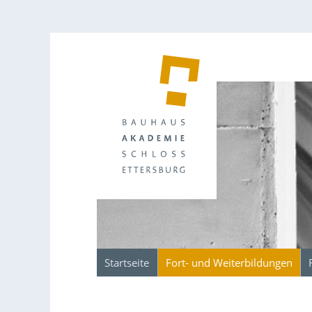
Startseite
Fort- und Weiterbildungen