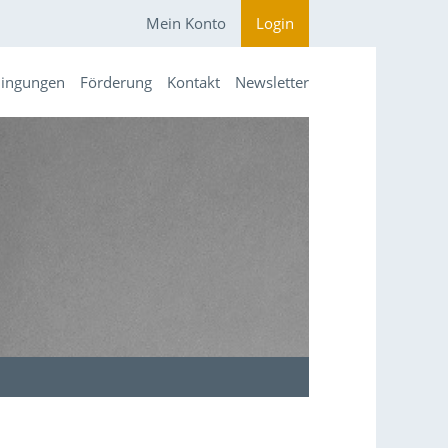
Mein Konto
Login
dingungen
Förderung
Kontakt
Newsletter