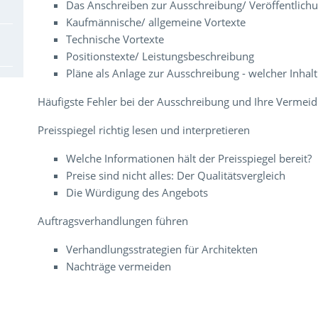
Das Anschreiben zur Ausschreibung/ Veröffentlich
Kaufmännische/ allgemeine Vortexte
Technische Vortexte
Positionstexte/ Leistungsbeschreibung
Pläne als Anlage zur Ausschreibung - welcher Inhalt 
Häufigste Fehler bei der Ausschreibung und Ihre Vermei
Preisspiegel richtig lesen und interpretieren
Welche Informationen hält der Preisspiegel bereit?
Preise sind nicht alles: Der Qualitätsvergleich
Die Würdigung des Angebots
Auftragsverhandlungen führen
Verhandlungsstrategien für Architekten
Nachträge vermeiden