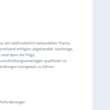
os ein stiefmütterlich behandeltes Thema
rechend erfolglos abgehandelt. Nachträge,
sind dann die Folge.
Ausschreibungsunterlagen qualifiziert zu
rhandlungen kompetent zu führen.
e Anforderungen