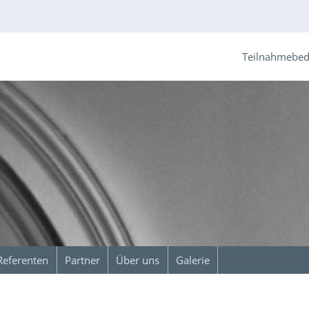
Teilnahmebe
Referenten
Partner
Über uns
Galerie