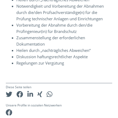
Notwendigkeit und Vorbereitung der Abnahmen
durch die/den Prüfsachverständige(n) für die
Prüfung technischer Anlagen und Einrichtungen
Vorbereitung der Abnahme durch den/die
Prüfingenieur(in) für Brandschutz
Zusammenstellung der erforderlichen
Dokumentation
Heilen durch „nachträgliches Abweichen“
Diskussion haftungsrechtlicher Aspekte
Regelungen zur Vergütung
Diese Seite teilen
Unsere Profile in sozialen Netzwerken
Facebook