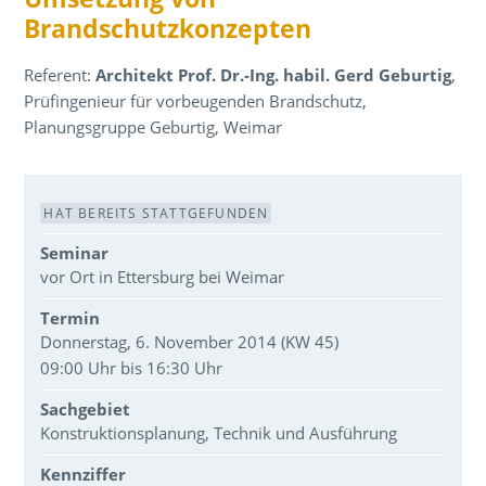
Brandschutzkonzepten
Referent:
Architekt Prof. Dr.-Ing. habil. Gerd Geburtig
,
Prüfingenieur für vorbeugenden Brandschutz,
Planungsgruppe Geburtig, Weimar
Veranstaltungsdaten
HAT BEREITS STATTGEFUNDEN
Seminar
vor Ort in Ettersburg bei Weimar
Termin
Donnerstag, 6. November 2014 (KW 45)
09:00 Uhr bis 16:30 Uhr
Sachgebiet
Konstruktionsplanung, Technik und Ausführung
Kennziffer