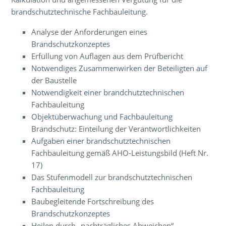
brandschutztechnische Fachbauleitung.
Analyse der Anforderungen eines
Brandschutzkonzeptes
Erfüllung von Auflagen aus dem Prüfbericht
Notwendiges Zusammenwirken der Beteiligten auf
der Baustelle
Notwendigkeit einer brandchutztechnischen
Fachbauleitung
Objektüberwachung und Fachbauleitung
Brandschutz: Einteilung der Verantwortlichkeiten
Aufgaben einer brandschutztechnischen
Fachbauleitung gemäß AHO-Leistungsbild (Heft Nr.
17)
Das Stufenmodell zur brandschutztechnischen
Fachbauleitung
Baubegleitende Fortschreibung des
Brandschutzkonzeptes
Heilen durch „nachträgliches Abweichen“