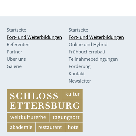
Startseite
Startseite
Fort- und Weiterbildungen
Fort- und Weiterbildungen
Referenten
Online und Hybrid
Partner
Frühbucherrabatt
Über uns
Teilnahmebedingungen
Galerie
Förderung
Kontakt
Newsletter