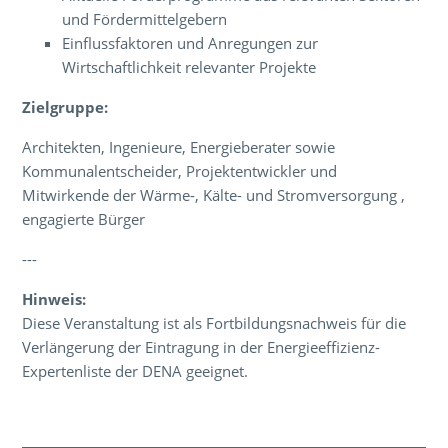
und Fördermittelgebern
Einflussfaktoren und Anregungen zur
Wirtschaftlichkeit relevanter Projekte
Zielgruppe:
Architekten, Ingenieure, Energieberater sowie
Kommunalentscheider, Projektentwickler und
Mitwirkende der Wärme-, Kälte- und Stromversorgung ,
engagierte Bürger
---
Hinweis:
Diese Veranstaltung ist als Fortbildungsnachweis für die
Verlängerung der Eintragung in der Energieeffizienz-
Expertenliste der DENA geeignet.