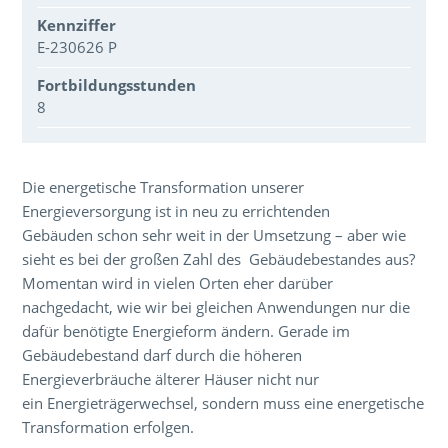
Kennziffer
E-230626 P
Fortbildungsstunden
8
Über den Inhalt der Veranstaltung
Die energetische Transformation unserer
Energieversorgung ist in neu zu errichtenden
Gebäuden schon sehr weit in der Umsetzung – aber wie
sieht es bei der großen Zahl des Gebäudebestandes aus?
Momentan wird in vielen Orten eher darüber
nachgedacht, wie wir bei gleichen Anwendungen nur die
dafür benötigte Energieform ändern. Gerade im
Gebäudebestand darf durch die höheren
Energieverbräuche älterer Häuser nicht nur
ein Energieträgerwechsel, sondern muss eine energetische
Transformation erfolgen.