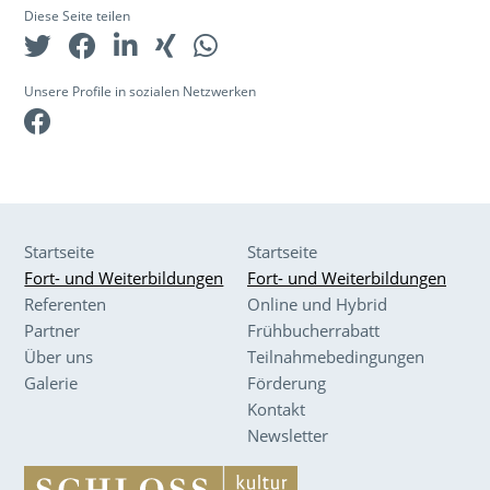
Diese Seite teilen
Unsere Profile in sozialen Netzwerken
Facebook
Startseite
Startseite
Fort- und Weiterbildungen
Fort- und Weiterbildungen
Referenten
Online und Hybrid
Partner
Frühbucherrabatt
Über uns
Teilnahmebedingungen
Galerie
Förderung
Kontakt
Newsletter