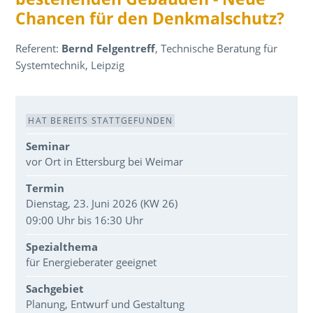
Chancen für den Denkmalschutz?
Referent:
Bernd Felgentreff
, Technische Beratung für
Systemtechnik, Leipzig
Veranstaltungsdaten
HAT BEREITS STATTGEFUNDEN
Seminar
vor Ort in Ettersburg bei Weimar
Termin
Dienstag, 23. Juni 2026 (KW 26)
09:00 Uhr bis 16:30 Uhr
Spezialthema
für Energieberater geeignet
Sachgebiet
Planung, Entwurf und Gestaltung