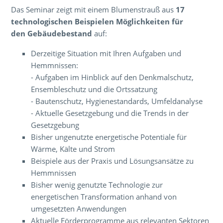
Das Seminar zeigt mit einem Blumenstrauß aus
17
technologischen Beispielen Möglichkeiten für
den Gebäudebestand
auf:
Derzeitige Situation mit Ihren Aufgaben und
Hemmnissen:
- Aufgaben im Hinblick auf den Denkmalschutz,
Ensembleschutz und die Ortssatzung
- Bautenschutz, Hygienestandards, Umfeldanalyse
- Aktuelle Gesetzgebung und die Trends in der
Gesetzgebung
Bisher ungenutzte energetische Potentiale für
Wärme, Kälte und Strom
Beispiele aus der Praxis und Lösungsansätze zu
Hemmnissen
Bisher wenig genutzte Technologie zur
energetischen Transformation anhand von
umgesetzten Anwendungen
Aktuelle Förderprogramme aus relevanten Sektoren