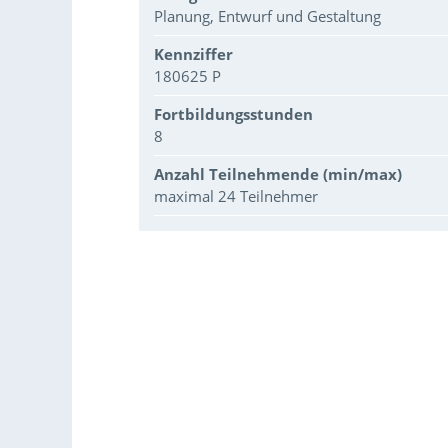
Planung, Entwurf und Gestaltung
Kennziffer
180625 P
Fortbildungsstunden
8
Anzahl Teilnehmende (min/max)
maximal 24 Teilnehmer