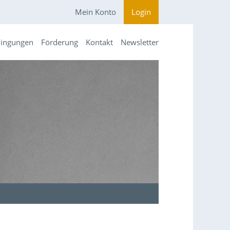
Mein Konto
Login
dingungen
Förderung
Kontakt
Newsletter