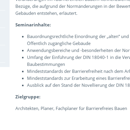
Bezüge, die aufgrund der Normänderungen in der Bewert
Gebäuden entstehen, erläutert.
Seminarinhalte:
Bauordnungsrechtliche Einordnung der „alten“ und 
Öffentlich zugängliche Gebäude
Anwendungsbereiche und -besonderheiten der No
Umfang der Einführung der DIN 18040-1 in die Ver
Baubestimmungen
Mindeststandards der Barrierefreiheit nach dem Arb
Mindeststandards zur Erarbeitung eines Barrierefre
Ausblick auf den Stand der Novellierung der DIN 1
Zielgruppe:
Architekten, Planer, Fachplaner für Barrierefreies Bauen