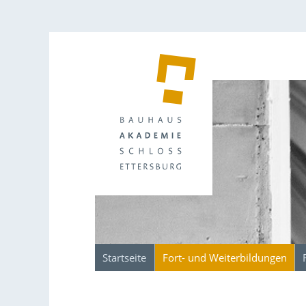
Startseite
Fort- und Weiterbildungen