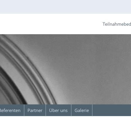
Teilnahmebe
Referenten
Partner
Über uns
Galerie