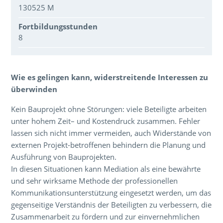
130525 M
Fortbildungsstunden
8
Über den Inhalt der Veranstaltung
Wie es gelingen kann, widerstreitende Interessen zu
überwinden
Kein Bauprojekt ohne Störungen: viele Beteiligte arbeiten
unter hohem Zeit– und Kostendruck zusammen. Fehler
lassen sich nicht immer vermeiden, auch Widerstände von
externen Projekt-betroffenen behindern die Planung und
Ausführung von Bauprojekten.
In diesen Situationen kann Mediation als eine bewährte
und sehr wirksame Methode der professionellen
Kommunikationsunterstützung eingesetzt werden, um das
gegenseitige Verständnis der Beteiligten zu verbessern, die
Zusammenarbeit zu fördern und zur einvernehmlichen