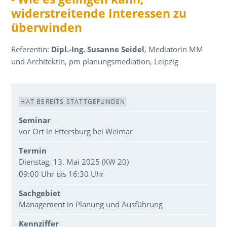
widerstreitende Interessen zu
überwinden
Referentin:
Dipl.-Ing. Susanne Seidel
, Mediatorin MM
und Architektin, pm planungsmediation, Leipzig
Veranstaltungsdaten
HAT BEREITS STATTGEFUNDEN
Seminar
vor Ort in Ettersburg bei Weimar
Termin
Dienstag, 13. Mai 2025 (KW 20)
09:00 Uhr bis 16:30 Uhr
Sachgebiet
Management in Planung und Ausführung
Kennziffer