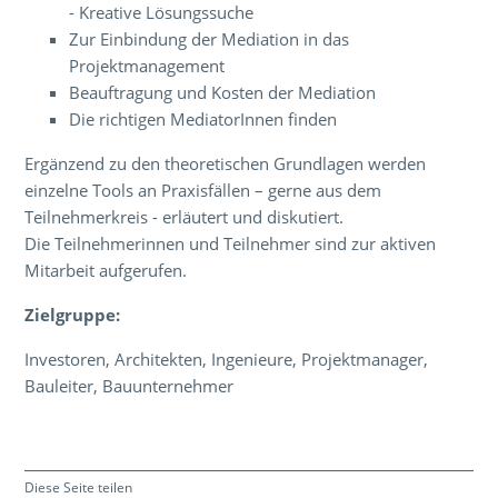
- Kreative Lösungssuche
Zur Einbindung der Mediation in das
Projektmanagement
Beauftragung und Kosten der Mediation
Die richtigen MediatorInnen finden
Ergänzend zu den theoretischen Grundlagen werden
einzelne Tools an Praxisfällen – gerne aus dem
Teilnehmerkreis - erläutert und diskutiert.
Die Teilnehmerinnen und Teilnehmer sind zur aktiven
Mitarbeit aufgerufen.
Zielgruppe:
Investoren, Architekten, Ingenieure, Projektmanager,
Bauleiter, Bauunternehmer
Diese Seite teilen