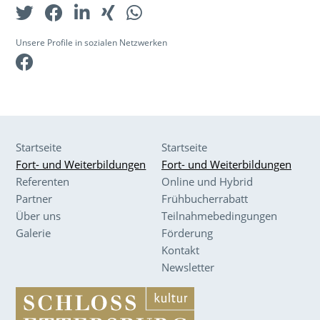
Unsere Profile in sozialen Netzwerken
Facebook
Startseite
Startseite
Fort- und Weiterbildungen
Fort- und Weiterbildungen
Referenten
Online und Hybrid
Partner
Frühbucherrabatt
Über uns
Teilnahmebedingungen
Galerie
Förderung
Kontakt
Newsletter