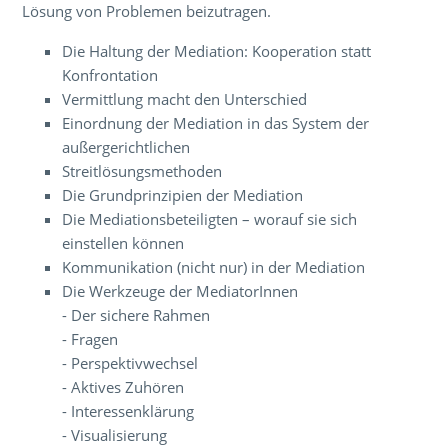
Lösung von Problemen beizutragen.
Die Haltung der Mediation: Kooperation statt
Konfrontation
Vermittlung macht den Unterschied
Einordnung der Mediation in das System der
außergerichtlichen
Streitlösungsmethoden
Die Grundprinzipien der Mediation
Die Mediationsbeteiligten – worauf sie sich
einstellen können
Kommunikation (nicht nur) in der Mediation
Die Werkzeuge der MediatorInnen
- Der sichere Rahmen
- Fragen
- Perspektivwechsel
- Aktives Zuhören
- Interessenklärung
- Visualisierung