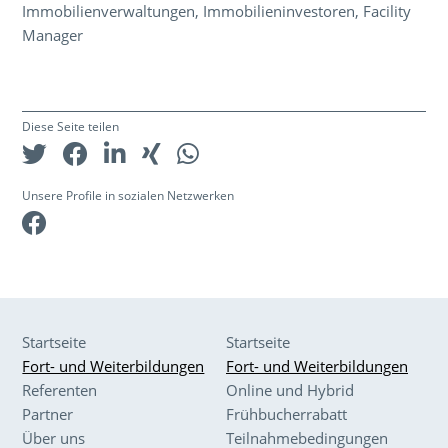
Immobilienverwaltungen, Immobilieninvestoren, Facility
Manager
Diese Seite teilen
Unsere Profile in sozialen Netzwerken
Facebook
Startseite
Startseite
Fort- und Weiterbildungen
Fort- und Weiterbildungen
Referenten
Online und Hybrid
Partner
Frühbucherrabatt
Über uns
Teilnahmebedingungen