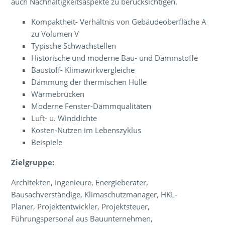
auch Nachhaltigkeitsaspekte zu berücksichtigen.
Kompaktheit- Verhältnis von Gebäudeoberfläche A
zu Volumen V
Typische Schwachstellen
Historische und moderne Bau- und Dämmstoffe
Baustoff- Klimawirkvergleiche
Dämmung der thermischen Hülle
Wärmebrücken
Moderne Fenster-Dämmqualitäten
Luft- u. Winddichte
Kosten-Nutzen im Lebenszyklus
Beispiele
Zielgruppe:
Architekten, Ingenieure, Energieberater,
Bausachverständige, Klimaschutzmanager, HKL-
Planer, Projektentwickler, Projektsteuer,
Führungspersonal aus Bauunternehmen,