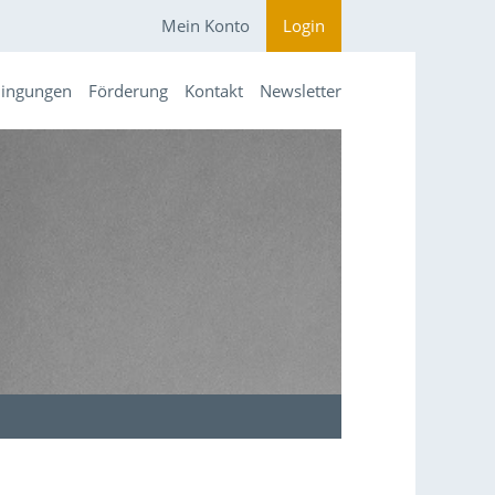
Mein Konto
Login
dingungen
Förderung
Kontakt
Newsletter