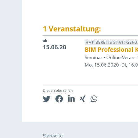
1 Veranstaltung:
ab
HAT BEREITS STATTGEF
15.06.20
BIM Professional 
Seminar ▪ Online-Veranst
Mo, 15.06.2020–Di, 16.
Diese Seite teilen
Startseite