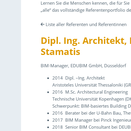
Lernen Sie die Menschen kennen, die für Sie 
„alle“ das vollständige Referentenportfolio
Liste aller Referenten und Referentinnen
Dipl. Ing. Architekt,
Stamatis
BIM-Manager, EDUBIM GmbH, Düsseldorf
2014 Dipl. –Ing. Architekt
Aristoteles Universität Thessaloniki (GR
2016 M.Sc. Architectural Engineering
Technische Universität Kopenhagen (D
Schwerpunkt: BIM-basiertes Building D
2016 Berater bei der U-Bahn Bau, Thes
2017 BIM Manager bei Pinck Ingenieur
2018 Senior BIM Consultant bei DEUB