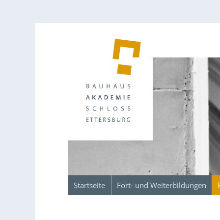
Startseite
Fort- und Weiterbildungen