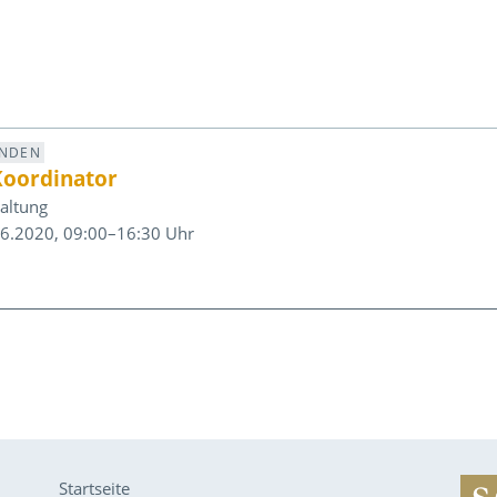
UNDEN
Koordinator
altung
06.2020, 09:00–16:30 Uhr
Startseite