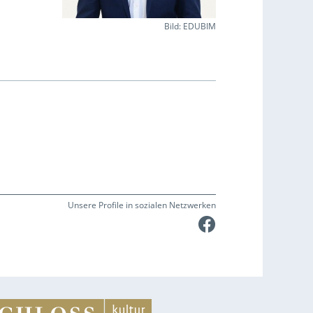
Bild: EDUBIM
Unsere Profile in sozialen Netzwerken
Faceboo