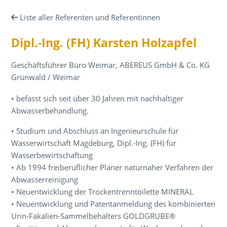
Liste aller Referenten und Referentinnen
Dipl.-Ing. (FH) Karsten Holzapfel
Geschäftsführer Büro Weimar, ABEREUS GmbH & Co. KG
Grünwald / Weimar
• befasst sich seit über 30 Jahren mit nachhaltiger
Abwasserbehandlung.
• Studium und Abschluss an Ingenieurschule für
Wasserwirtschaft Magdeburg, Dipl.-Ing. (FH) für
Wasserbewirtschaftung
• Ab 1994 freiberuflicher Planer naturnaher Verfahren der
Abwasserreinigung
• Neuentwicklung der Trockentrenntoilette MINERAL
• Neuentwicklung und Patentanmeldung des kombinierten
Urin-Fäkalien-Sammelbehälters GOLDGRUBE®