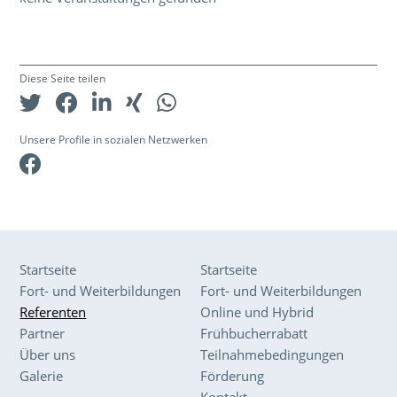
Diese Seite teilen
Unsere Profile in sozialen Netzwerken
Facebook
Startseite
Startseite
Fort- und Weiterbildungen
Fort- und Weiterbildungen
Referenten
Online und Hybrid
Partner
Frühbucherrabatt
Über uns
Teilnahmebedingungen
Galerie
Förderung
Kontakt