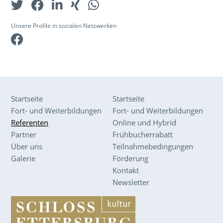
Unsere Profile in sozialen Netzwerken
Facebook
Startseite
Startseite
Fort- und Weiterbildungen
Fort- und Weiterbildungen
Referenten
Online und Hybrid
Partner
Frühbucherrabatt
Über uns
Teilnahmebedingungen
Galerie
Förderung
Kontakt
Newsletter