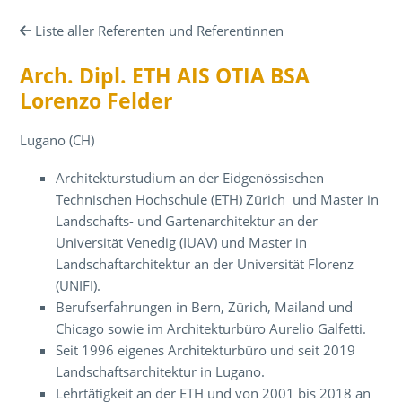
Liste aller Referenten und Referentinnen
Arch. Dipl. ETH AIS OTIA BSA
Lorenzo Felder
Lugano (CH)
Architekturstudium an der Eidgenössischen
Technischen Hochschule (ETH) Zürich und Master in
Landschafts- und Gartenarchitektur an der
Universität Venedig (IUAV) und Master in
Landschaftarchitektur an der Universität Florenz
(UNIFI).
Berufserfahrungen in Bern, Zürich, Mailand und
Chicago sowie im Architekturbüro Aurelio Galfetti.
Seit 1996 eigenes Architekturbüro und seit 2019
Landschaftsarchitektur in Lugano.
Lehrtätigkeit an der ETH und von 2001 bis 2018 an