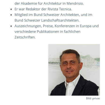
der Akademie für Architektur in Mendrisio.
Er war Redaktor der Rivista Tecnica.
Mitglied im Bund Schweizer Architekten, und im
Bund Schweizer Landschaftsarchitekten.
Auszeichnungen, Preise, Konferenzen in Europa und
verschiedene Publikationen in fachlichen
Zeitschriften.
Bild: privat