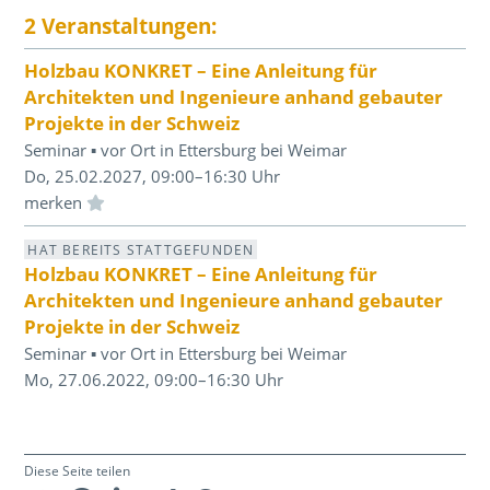
2 Veranstaltungen:
Holzbau KONKRET – Eine Anleitung für
Architekten und Ingenieure anhand gebauter
Projekte in der Schweiz
Seminar ▪ vor Ort in Ettersburg bei Weimar
Do, 25.02.2027, 09:00–16:30 Uhr
Einloggen und Merkliste benutzen
HAT BEREITS STATTGEFUNDEN
Holzbau KONKRET – Eine Anleitung für
Architekten und Ingenieure anhand gebauter
Projekte in der Schweiz
Seminar ▪ vor Ort in Ettersburg bei Weimar
Mo, 27.06.2022, 09:00–16:30 Uhr
Diese Seite teilen