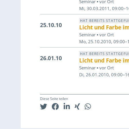
Seminar ▪ vor Ort
Mi, 30.03.2011, 09:00–1
HAT BEREITS STATTGEF
25.10.10
Licht und Farbe i
Seminar ▪ vor Ort
Mo, 25.10.2010, 09:00–
HAT BEREITS STATTGEF
26.01.10
Licht und Farbe i
Seminar ▪ vor Ort
Di, 26.01.2010, 09:00–1
Diese Seite teilen