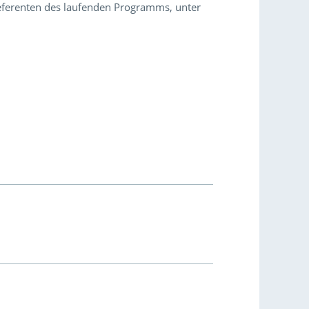
 Referenten des laufenden Programms, unter