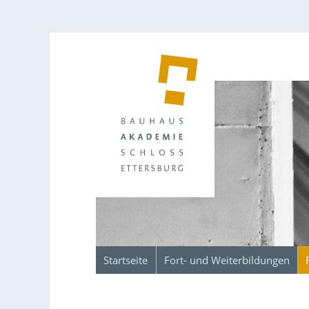
Startseite
Fort- und Weiterbildungen