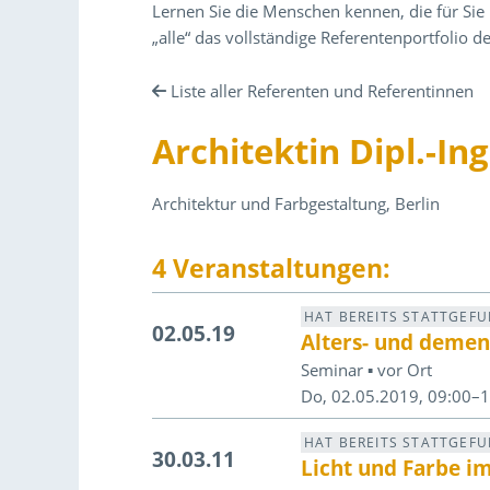
Lernen Sie die Menschen kennen, die für Sie 
„alle“ das vollständige Referentenportfolio
Liste aller Referenten und Referentinnen
Architektin Dipl.-In
Architektur und Farbgestaltung, Berlin
4 Veranstaltungen:
HAT BEREITS STATTGEF
02.05.19
Alters- und demen
Seminar ▪ vor Ort
Do, 02.05.2019, 09:00–
HAT BEREITS STATTGEF
30.03.11
Licht und Farbe i