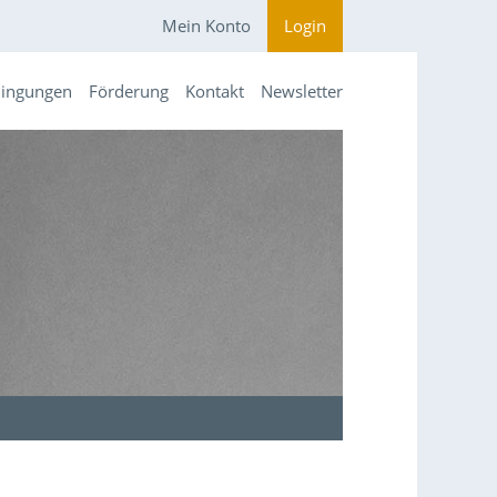
Mein Konto
Login
dingungen
Förderung
Kontakt
Newsletter