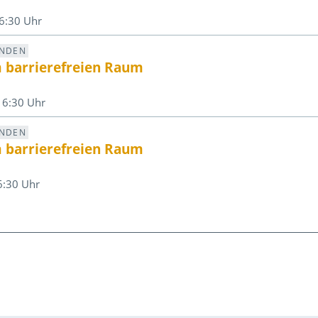
6:30 Uhr
UNDEN
m barrierefreien Raum
16:30 Uhr
UNDEN
m barrierefreien Raum
6:30 Uhr