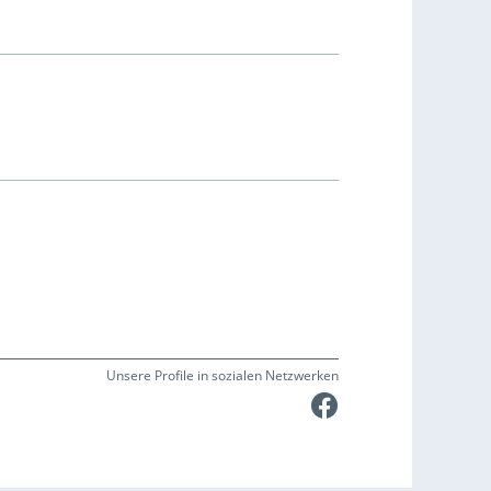
Unsere Profile in sozialen Netzwerken
Faceboo