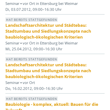
Seminar ▪ vor Ort in Ettersburg bei Weimar
Di, 03.07.2012, 09:00–16:30 Uhr
HAT BEREITS STATTGEFUNDEN
Landschaftsarchitektur und Städtebau:
Stadtumbau und Siedlungskonzepte nach
baubiologisch-ökologischen Kriterien
Seminar ▪ vor Ort in Ettersburg bei Weimar
Mi, 25.04.2012, 09:00–16:30 Uhr
HAT BEREITS STATTGEFUNDEN
Landschaftsarchitektur und Städtebau:
Stadtumbau und Siedlungskonzepte nach
baubiologisch-ökologischen Kriterien
Seminar ▪ vor Ort
Do, 16.02.2012, 09:00–16:30 Uhr
HAT BEREITS STATTGEFUNDEN
Baubiologie - komplex, aktuell: Bauen für die