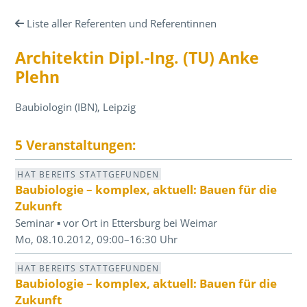
Liste aller Referenten und Referentinnen
Architektin Dipl.-Ing. (TU) Anke
Plehn
Baubiologin (IBN), Leipzig
5 Veranstaltungen:
HAT BEREITS STATTGEFUNDEN
Baubiologie – komplex, aktuell: Bauen für die
Zukunft
Seminar ▪ vor Ort in Ettersburg bei Weimar
Mo, 08.10.2012, 09:00–16:30 Uhr
HAT BEREITS STATTGEFUNDEN
Baubiologie – komplex, aktuell: Bauen für die
Zukunft