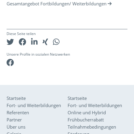
Gesamtangebot Fortbildungen/ Weiterbildungen
Diese Seite teilen
Unsere Profile in sozialen Netzwerken
Facebook
Startseite
Startseite
Fort- und Weiterbildungen
Fort- und Weiterbildungen
Referenten
Online und Hybrid
Partner
Frühbucherrabatt
Über uns
Teilnahmebedingungen
Galerie
Förderung