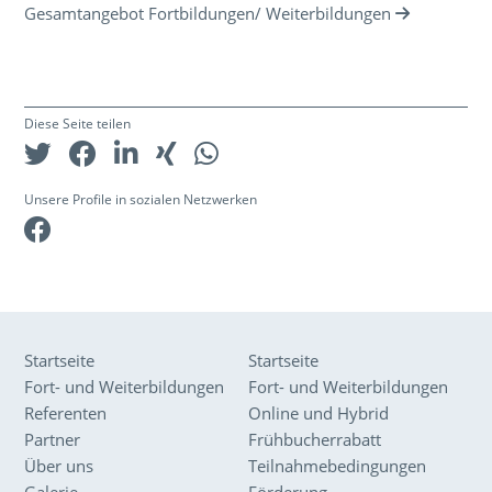
Gesamtangebot Fortbildungen/ Weiterbildungen
Diese Seite teilen
Unsere Profile in sozialen Netzwerken
Facebook
Startseite
Startseite
Fort- und Weiterbildungen
Fort- und Weiterbildungen
Referenten
Online und Hybrid
Partner
Frühbucherrabatt
Über uns
Teilnahmebedingungen
Galerie
Förderung