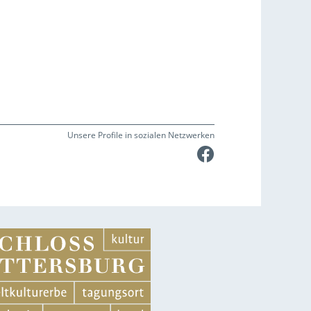
Unsere Profile in sozialen Netzwerken
Faceboo