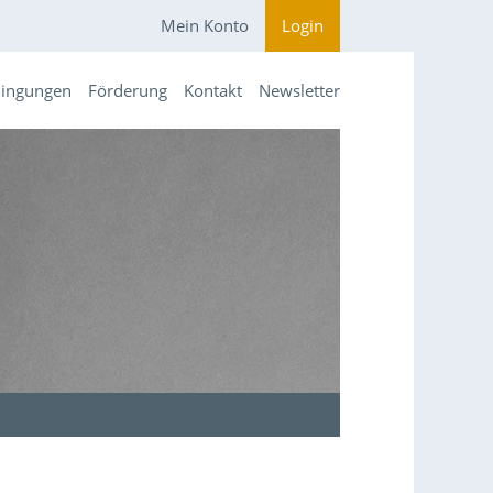
Mein Konto
Login
dingungen
Förderung
Kontakt
Newsletter