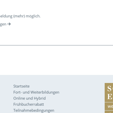
meldung (mehr) möglich.
ngen
Startseite
Fort- und Weiterbildungen
Online und Hybrid
Frühbucherrabatt
Teilnahmebedingungen