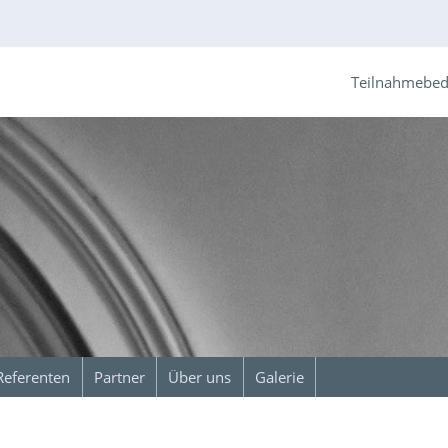
Teilnahmebe
Referenten
Partner
Über uns
Galerie