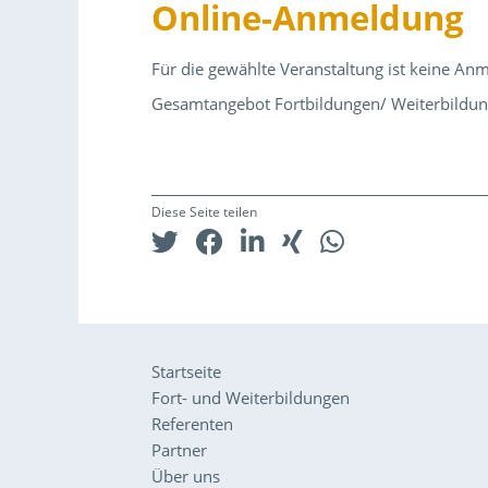
Online-Anmeldung
Für die gewählte Veranstaltung ist keine An
Gesamtangebot Fortbildungen/ Weiterbildu
Diese Seite teilen
Startseite
Fort- und Weiterbildungen
Referenten
Partner
Über uns