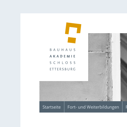
Startseite
Fort- und Weiterbildungen