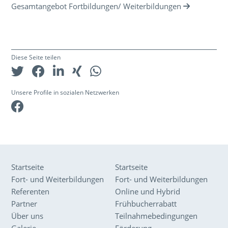
Gesamtangebot Fortbildungen/ Weiterbildungen
Diese Seite teilen
Unsere Profile in sozialen Netzwerken
Facebook
Startseite
Startseite
Fort- und Weiterbildungen
Fort- und Weiterbildungen
Referenten
Online und Hybrid
Partner
Frühbucherrabatt
Über uns
Teilnahmebedingungen
Galerie
Förderung