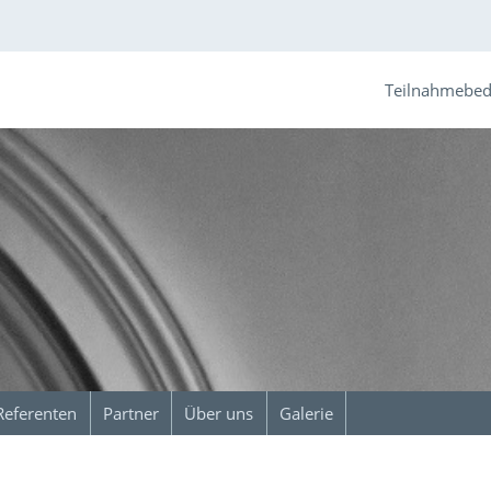
Teilnahmebe
Referenten
Partner
Über uns
Galerie