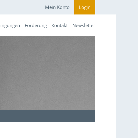
Mein Konto
Login
dingungen
Förderung
Kontakt
Newsletter