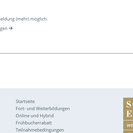
meldung (mehr) möglich.
ngen
Startseite
Fort- und Weiterbildungen
Online und Hybrid
Frühbucherrabatt
Teilnahmebedingungen