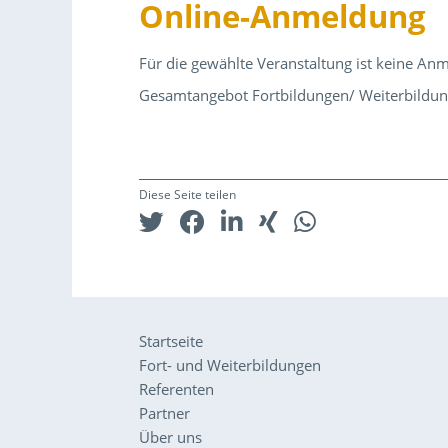
Online-Anmeldung
Für die gewählte Veranstaltung ist keine An
Gesamtangebot Fortbildungen/ Weiterbildu
Diese Seite teilen
Startseite
Fort- und Weiterbildungen
Referenten
Partner
Über uns