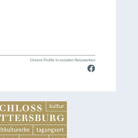
Unsere Profile in sozialen Netzwerken
Faceboo