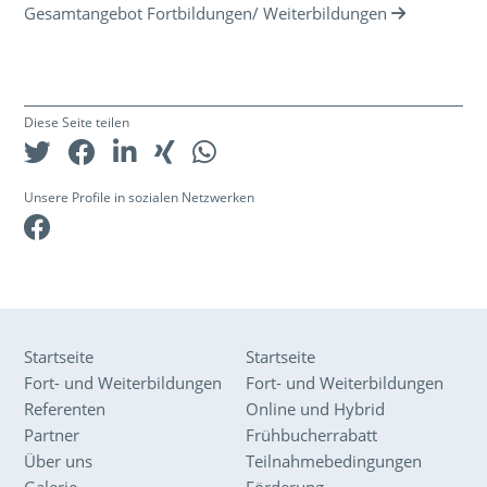
Gesamtangebot Fortbildungen/ Weiterbildungen
Diese Seite teilen
Unsere Profile in sozialen Netzwerken
Facebook
Startseite
Startseite
Fort- und Weiterbildungen
Fort- und Weiterbildungen
Referenten
Online und Hybrid
Partner
Frühbucherrabatt
Über uns
Teilnahmebedingungen
Galerie
Förderung