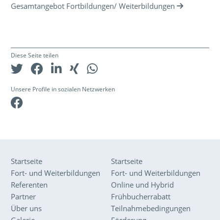
Gesamtangebot Fortbildungen/ Weiterbildungen
Diese Seite teilen
Unsere Profile in sozialen Netzwerken
Facebook
Startseite
Startseite
Fort- und Weiterbildungen
Fort- und Weiterbildungen
Referenten
Online und Hybrid
Partner
Frühbucherrabatt
Über uns
Teilnahmebedingungen
Galerie
Förderung