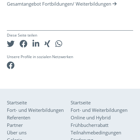
Gesamtangebot Fortbildungen/ Weiterbildungen
Diese Seite teilen
Unsere Profile in sozialen Netzwerken
Facebook
Startseite
Startseite
Fort- und Weiterbildungen
Fort- und Weiterbildungen
Referenten
Online und Hybrid
Partner
Frühbucherrabatt
Über uns
Teilnahmebedingungen
Galerie
Förderung