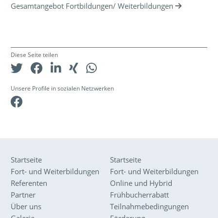
Gesamtangebot Fortbildungen/ Weiterbildungen
Diese Seite teilen
Unsere Profile in sozialen Netzwerken
Facebook
Startseite
Startseite
Fort- und Weiterbildungen
Fort- und Weiterbildungen
Referenten
Online und Hybrid
Partner
Frühbucherrabatt
Über uns
Teilnahmebedingungen
Galerie
Förderung