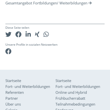
Gesamtangebot Fortbildungen/ Weiterbildungen
Diese Seite teilen
Unsere Profile in sozialen Netzwerken
Facebook
Startseite
Startseite
Fort- und Weiterbildungen
Fort- und Weiterbildungen
Referenten
Online und Hybrid
Partner
Frühbucherrabatt
Über uns
Teilnahmebedingungen
Galerie
Förderung