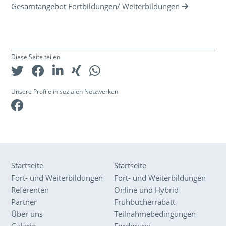
Gesamtangebot Fortbildungen/ Weiterbildungen
Diese Seite teilen
Unsere Profile in sozialen Netzwerken
Facebook
Startseite
Startseite
Fort- und Weiterbildungen
Fort- und Weiterbildungen
Referenten
Online und Hybrid
Partner
Frühbucherrabatt
Über uns
Teilnahmebedingungen
Galerie
Förderung